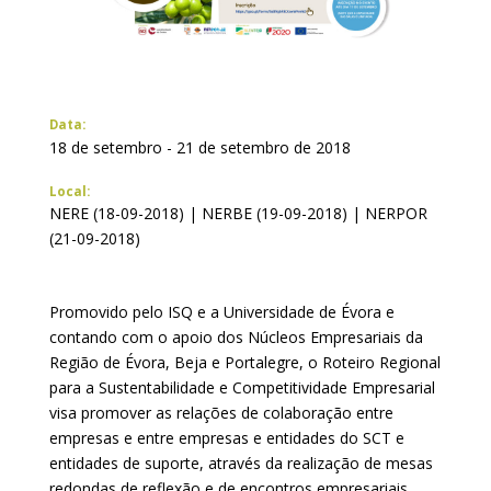
Data:
18 de setembro - 21 de setembro de 2018
Local:
NERE (18-09-2018) | NERBE (19-09-2018) | NERPOR
(21-09-2018)
Promovido pelo ISQ e a Universidade de Évora e
contando com o apoio dos Núcleos Empresariais da
Região de Évora, Beja e Portalegre, o Roteiro Regional
para a Sustentabilidade e Competitividade Empresarial
visa promover as relações de colaboração entre
empresas e entre empresas e entidades do SCT e
entidades de suporte, através da realização de mesas
redondas de reflexão e de encontros empresariais