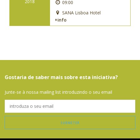
2018
09:00
SANA Lisboa Hotel
+info
Gostaria de saber mais sobre esta iniciativa?
Junte-se à nossa mailing list introduzindo o seu email