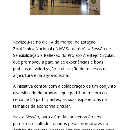
Realizou-se no dia 14 de março, na Estação
Zootécnica Nacional (INIAV Santarém), a Sessão de
Sensibilização e Reflexão do Projeto Alentejo Circular,
que promoveu a partilha de experiências e boas
práticas da valorização e utilização de recursos na
agricultura e na agroindústria.
A iniciativa contou com a colaboração de um conjunto
diversificado de oradores que partilharam com os
cerca de 50 participantes, as suas experiências na
temática da economia circular.
Nesta Sessão, para além da apresentação dos
primeiros resultados obtidos pelos promotores no