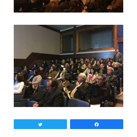
Tweetar
Partilhar