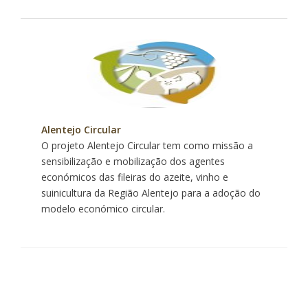
Alentejo Circular
O projeto Alentejo Circular tem como missão a
sensibilização e mobilização dos agentes
económicos das fileiras do azeite, vinho e
suinicultura da Região Alentejo para a adoção do
modelo económico circular.