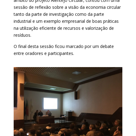
âmbito do projeto Alentejo Circular, contou com uma
sessão de reflexão sobre a visão da economia circular
tanto da parte de investigação como da parte
industrial e um exemplo empresarial de boas práticas
na utilização eficiente de recursos e valorização de
resíduos.
O final desta sessão ficou marcado por um debate
entre oradores e participantes.