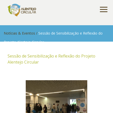
Notícias & Eventos
/
Sessão de Sensibilização e Reflexão do
Projeto Alentejo Circular
Sessão de Sensibilização e Reflexão do Projeto
Alentejo Circular