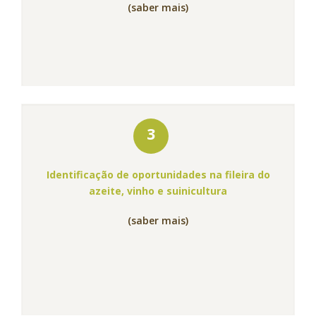
(saber mais)
3
Identificação de oportunidades na fileira do
azeite, vinho e suinicultura
(saber mais)