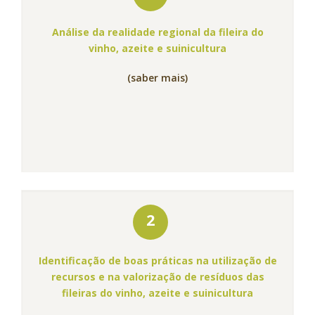
Análise da realidade regional da fileira do
vinho, azeite e suinicultura
(saber mais)
2
Identificação de boas práticas na utilização de
recursos e na valorização de resíduos das
fileiras do vinho, azeite e suinicultura