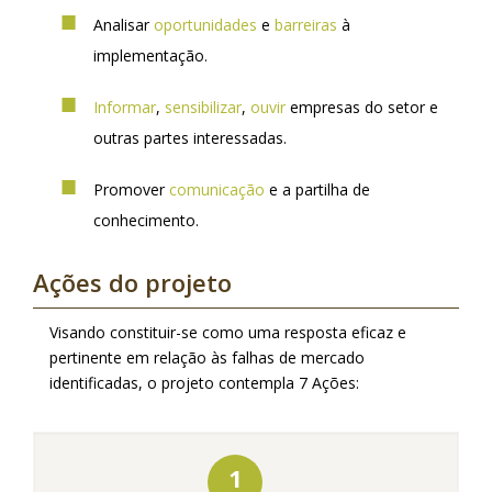
Analisar
oportunidades
e
barreiras
à
implementação.
Informar
,
sensibilizar
,
ouvir
empresas do setor e
outras partes interessadas.
Promover
comunicação
e a partilha de
conhecimento.
Ações do projeto
Visando constituir-se como uma resposta eficaz e
pertinente em relação às falhas de mercado
identificadas, o projeto contempla 7 Ações:
1