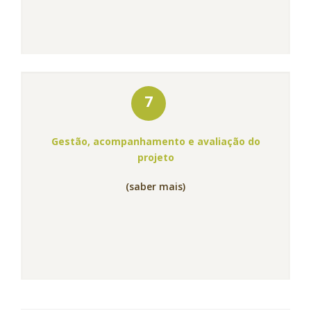
7
Gestão, acompanhamento e avaliação do
projeto
(saber mais)