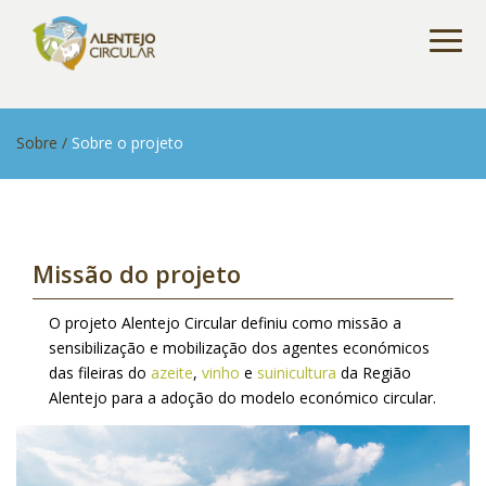
Sobre /
Sobre o projeto
Missão do projeto
O projeto Alentejo Circular definiu como missão a
sensibilização e mobilização dos agentes económicos
das fileiras do
azeite
,
vinho
e
suinicultura
da Região
Alentejo para a adoção do modelo económico circular.