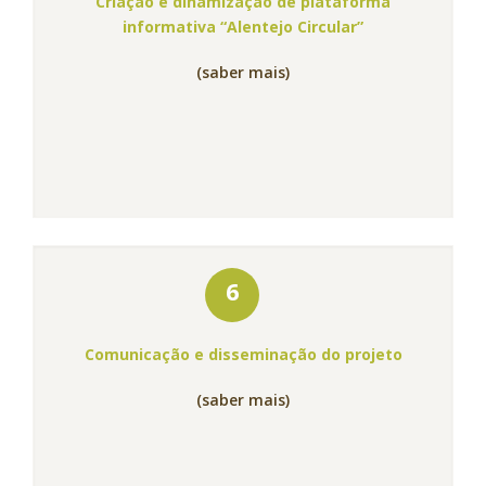
Criação e dinamização de plataforma
informativa “Alentejo Circular”
(saber mais)
6
Comunicação e disseminação do projeto
(saber mais)