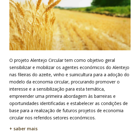
O projeto Alentejo Circular tem como objetivo geral
sensibilizar e mobilizar os agentes económicos do Alentejo
nas fileiras do azeite, vinho e suinicultura para a adoção do
modelo da economia circular, procurando promover o
interesse e a sensibilização para esta temática,
empreender uma primeira abordagem às barreiras e
oportunidades identificadas e estabelecer as condições de
base para a realização de futuros projetos de economia
circular nos referidos setores económicos.
+ saber mais