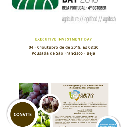
EXECUTIVE INVESTMENT DAY
04 - 04outubro de de 2018, às 08:30
Pousada de São Francisco - Beja