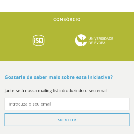
CONSÓRCIO
Gostaria de saber mais sobre esta iniciativa?
Junte-se à nossa mailing list introduzindo o seu email