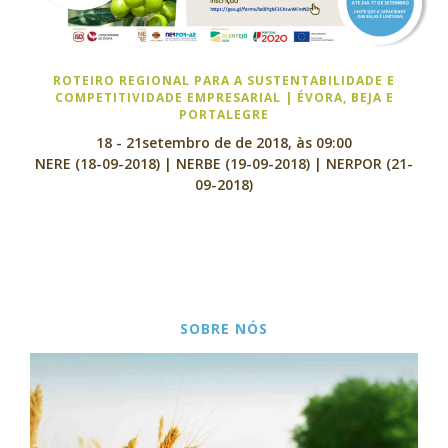
ROTEIRO REGIONAL PARA A SUSTENTABILIDADE E
COMPETITIVIDADE EMPRESARIAL | ÉVORA, BEJA E
PORTALEGRE
18 - 21setembro de de 2018, às 09:00
NERE (18-09-2018) | NERBE (19-09-2018) | NERPOR (21-
09-2018)
SOBRE NÓS