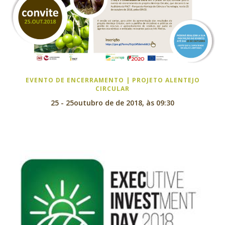
EVENTO DE ENCERRAMENTO | PROJETO ALENTEJO
CIRCULAR
25 - 25outubro de de 2018, às 09:30