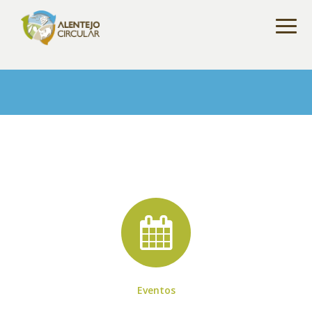
Eventos