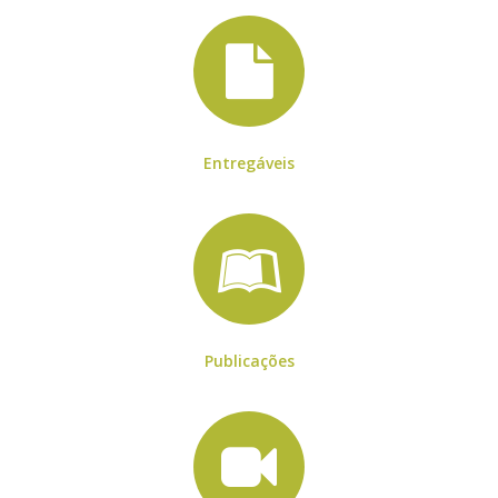
Entregáveis
Publicações