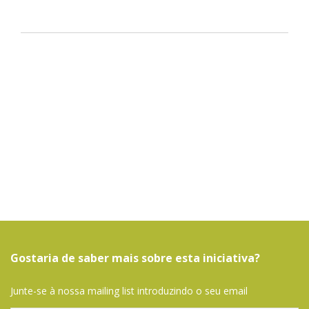
Gostaria de saber mais sobre esta iniciativa?
Junte-se à nossa mailing list introduzindo o seu email