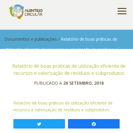
Documentos e publicações
/
Relatório de boas práticas de
utilização eficiente de recursos e valorização de resíduos e
subprodutos
Relatório de boas práticas de utilização eficiente de
recursos e valorização de resíduos e subprodutos
PUBLICADO A
26 SETEMBRO, 2018
Relatório de boas práticas de utilização eficiente de
recursos e valorização de resíduos e subprodutos
Tweetar
Partilhar